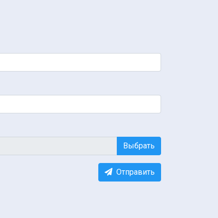
Выбрать
Отправить