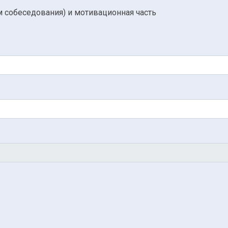
 собеседования) и мотивационная часть