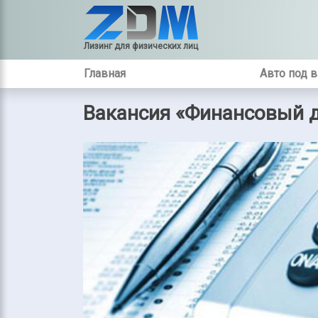
Лизинг для физических лиц
Главная
Авто под 
Вакансия «Финансовый 